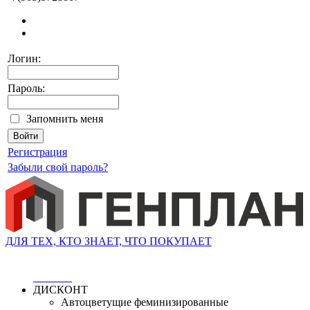
Логин:
Пароль:
Запомнить меня
Регистрация
Забыли свой пароль?
ДЛЯ ТЕХ, КТО ЗНАЕТ, ЧТО ПОКУПАЕТ
ДИСКОНТ
Автоцветущие феминизированные