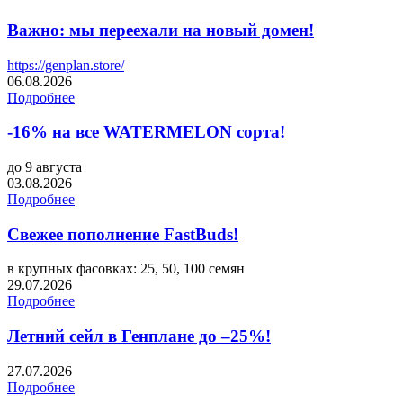
Важно: мы переехали на новый домен!
https://genplan.store/
06.08.2026
Подробнее
-16% на все WATERMELON сорта!
до 9 августа
03.08.2026
Подробнее
Свежее пополнение FastBuds!
в крупных фасовках: 25, 50, 100 семян
29.07.2026
Подробнее
Летний сейл в Генплане до –25%!
27.07.2026
Подробнее