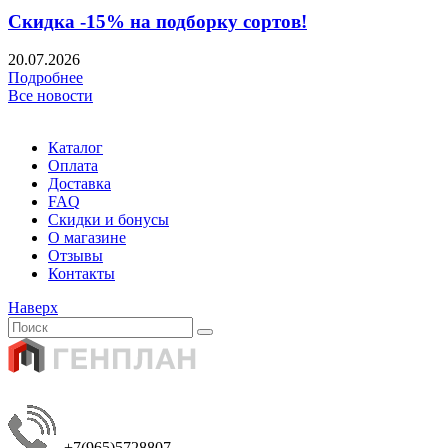
Скидка -15% на подборку сортов!
20.07.2026
Подробнее
Все новости
Каталог
Оплата
Доставка
FAQ
Скидки и бонусы
О магазине
Отзывы
Контакты
Наверх
+7(965)5728807