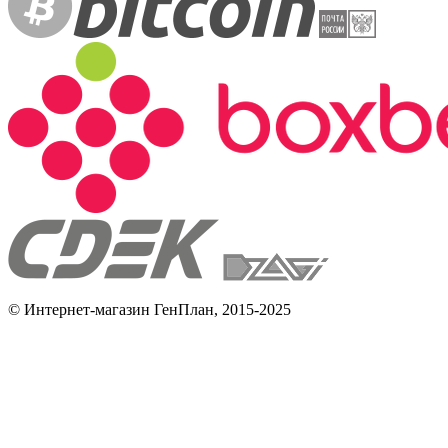
© Интернет-магазин ГенПлан, 2015-2025