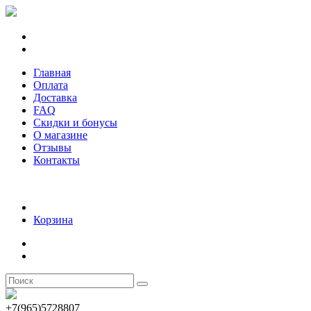
Главная
Оплата
Доставка
FAQ
Скидки и бонусы
О магазине
Отзывы
Контакты
Корзина
+7(965)5728807