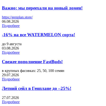
Важно: мы переехали на новый домен!
https://genplan.store/
06.08.2026
Подробнее
-16% на все WATERMELON сорта!
до 9 августа
03.08.2026
Подробнее
Свежее пополнение FastBuds!
в крупных фасовках: 25, 50, 100 семян
29.07.2026
Подробнее
Летний сейл в Генплане до –25%!
27.07.2026
Подробнее