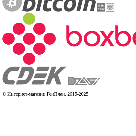
© Интернет-магазин ГенПлан, 2015-2025