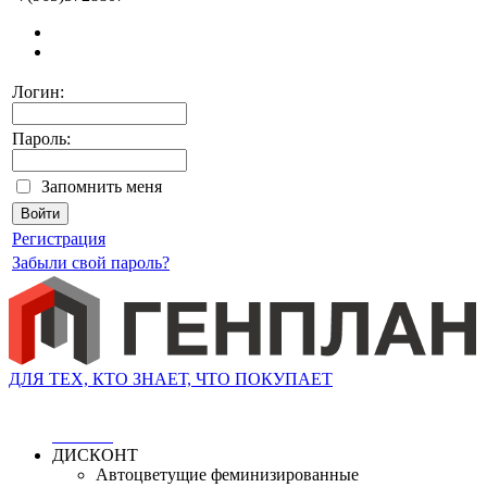
Логин:
Пароль:
Запомнить меня
Регистрация
Забыли свой пароль?
ДЛЯ ТЕХ, КТО ЗНАЕТ, ЧТО ПОКУПАЕТ
ДИСКОНТ
Автоцветущие феминизированные