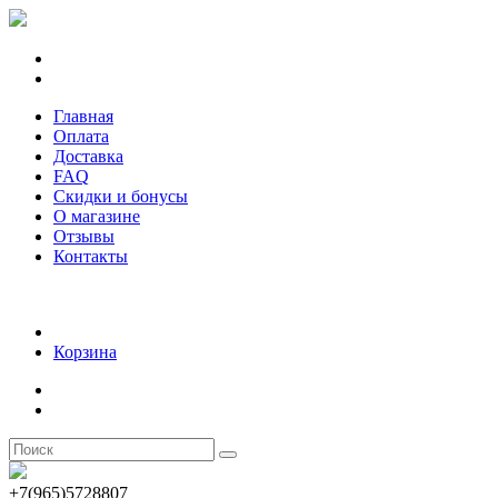
Главная
Оплата
Доставка
FAQ
Скидки и бонусы
О магазине
Отзывы
Контакты
Корзина
+7(965)5728807