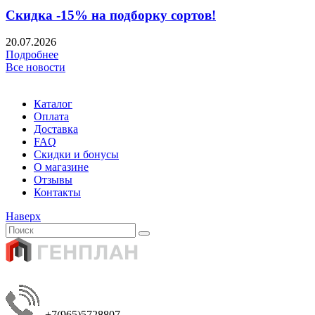
Скидка -15% на подборку сортов!
20.07.2026
Подробнее
Все новости
Каталог
Оплата
Доставка
FAQ
Скидки и бонусы
О магазине
Отзывы
Контакты
Наверх
+7(965)5728807